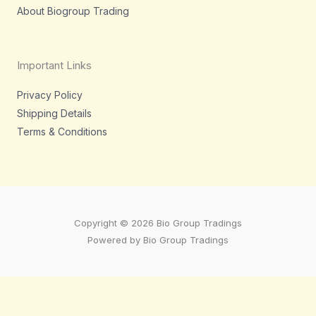
About Biogroup Trading
Important Links
Privacy Policy
Shipping Details
Terms & Conditions
Copyright © 2026 Bio Group Tradings
Powered by Bio Group Tradings