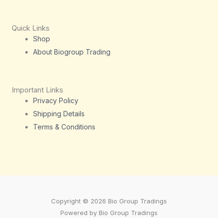
Quick Links
Shop
About Biogroup Trading
Important Links
Privacy Policy
Shipping Details
Terms & Conditions
Copyright © 2026 Bio Group Tradings
Powered by Bio Group Tradings