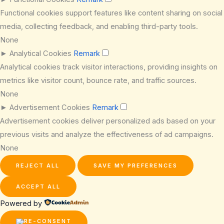
Functional cookies support features like content sharing on social
media, collecting feedback, and enabling third-party tools.
None
►
Analytical Cookies
Remark
Analytical cookies track visitor interactions, providing insights on
metrics like visitor count, bounce rate, and traffic sources.
None
►
Advertisement Cookies
Remark
Advertisement cookies deliver personalized ads based on your
previous visits and analyze the effectiveness of ad campaigns.
None
REJECT ALL
SAVE MY PREFERENCES
ACCEPT ALL
Powered by