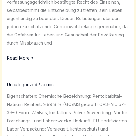
verfassungsgerichtlich bestätigte Recht des Einzelnen,
selbstbestimmt die Entscheidung zu treffen, sein Leben
eigenhändig zu beenden. Diesen Belastungen stünden
jedoch zu schützende Gemeinwohlbelange gegenüber, da
die Gefahren für Leben und Gesundheit der Bevölkerung
durch Missbrauch und
Read More »
Uncategorized
/
admin
Eigenschaften: Chemische Bezeichnung: Pentobarbital-
Natrium Reinheit: ≥ 99,8 % (GC/MS geprüft) CAS-Nr.: 57-
33-0 Form: Weißes, kristallines Pulver Anwendung: Nur für
Forschungs- und Laborzwecke Herkunft: EU-zertifiziertes
Labor Verpackung: Versiegelt, lichtgeschützt und