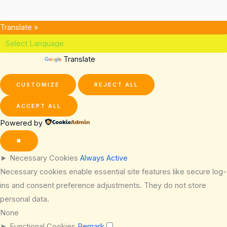
Translate »
Powered by
Translate
CUSTOMIZE
REJECT ALL
ACCEPT ALL
Powered by
✖
►
Necessary Cookies
Always Active
Necessary cookies enable essential site features like secure log-
ins and consent preference adjustments. They do not store
personal data.
None
►
Functional Cookies
Remark