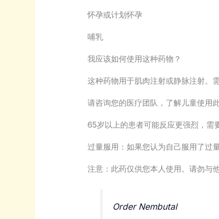
怀孕或计划怀孕
哺乳
我应该如何使用这种药物？
这种药物用于肌肉注射或静脉注射。
请咨询您的医疗团队，了解儿童使用
65岁以上的患者可能反应更强烈，需
过量服用：如果您认为自己服用了过
注意：此药仅供您本人使用。请勿与
Order Nembutal