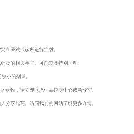
需要在医院或诊所进行注射。
此药物的相关事宜。可能需要特别护理。
要较小的剂量。
量的药物，请立即联系中毒控制中心或急诊室。
他人分享此药。访问我们的网站了解更多详情。