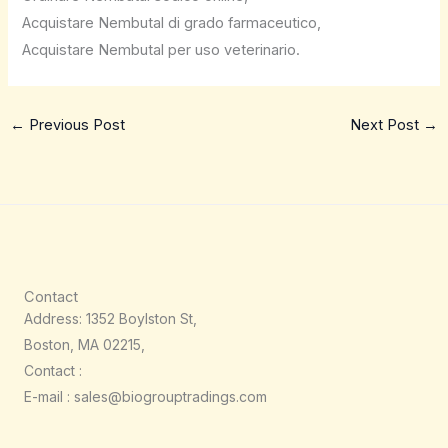
Acquistare Nembutal di grado farmaceutico,
Acquistare Nembutal per uso veterinario.
←
Previous Post
Next Post
→
Contact
Address: 1352 Boylston St,
Boston, MA 02215,
Contact :
E-mail : sales@biogrouptradings.com