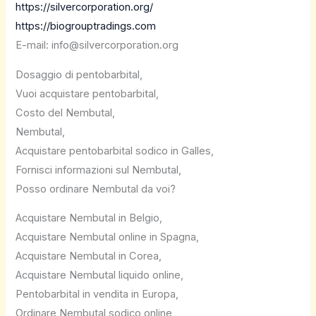
https://silvercorporation.org/
https://biogrouptradings.com
E-mail: info@silvercorporation.org
Dosaggio di pentobarbital,
Vuoi acquistare pentobarbital,
Costo del Nembutal,
Nembutal,
Acquistare pentobarbital sodico in Galles,
Fornisci informazioni sul Nembutal,
Posso ordinare Nembutal da voi?
Acquistare Nembutal in Belgio,
Acquistare Nembutal online in Spagna,
Acquistare Nembutal in Corea,
Acquistare Nembutal liquido online,
Pentobarbital in vendita in Europa,
Ordinare Nembutal sodico online,