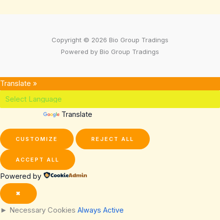
Copyright © 2026 Bio Group Tradings
Powered by Bio Group Tradings
Translate »
Powered by
Translate
CUSTOMIZE
REJECT ALL
ACCEPT ALL
Powered by
✖
►
Necessary Cookies
Always Active