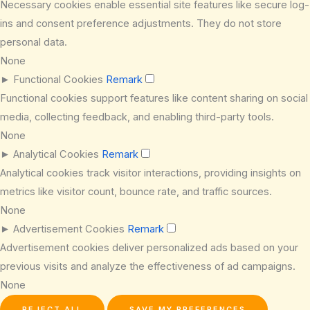
Necessary cookies enable essential site features like secure log-
ins and consent preference adjustments. They do not store
personal data.
None
►
Functional Cookies
Remark
Functional cookies support features like content sharing on social
media, collecting feedback, and enabling third-party tools.
None
►
Analytical Cookies
Remark
Analytical cookies track visitor interactions, providing insights on
metrics like visitor count, bounce rate, and traffic sources.
None
►
Advertisement Cookies
Remark
Advertisement cookies deliver personalized ads based on your
previous visits and analyze the effectiveness of ad campaigns.
None
REJECT ALL
SAVE MY PREFERENCES