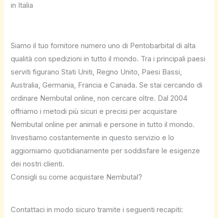
in Italia
Siamo il tuo fornitore numero uno di Pentobarbital di alta
qualità con spedizioni in tutto il mondo. Tra i principali paesi
serviti figurano Stati Uniti, Regno Unito, Paesi Bassi,
Australia, Germania, Francia e Canada. Se stai cercando di
ordinare Nembutal online, non cercare oltre. Dal 2004
offriamo i metodi più sicuri e precisi per acquistare
Nembutal online per animali e persone in tutto il mondo.
Investiamo costantemente in questo servizio e lo
aggiorniamo quotidianamente per soddisfare le esigenze
dei nostri clienti.
Consigli su come acquistare Nembutal?
Contattaci in modo sicuro tramite i seguenti recapiti: