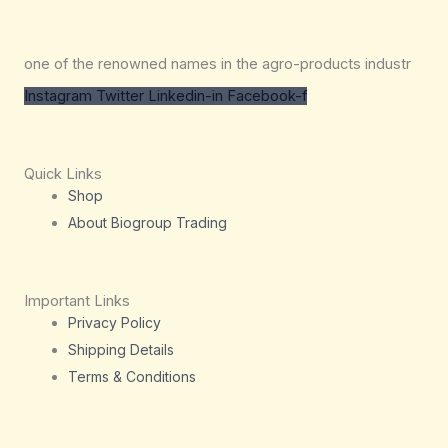
one of the renowned names in the agro-products industr
Instagram
Twitter
Linkedin-in
Facebook-f
Quick Links
Shop
About Biogroup Trading
Important Links
Privacy Policy
Shipping Details
Terms & Conditions