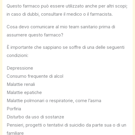
Questo farmaco può essere utilizzato anche per altri scopi;
in caso di dubbi, consultare il medico o il farmacista.
Cosa devo comunicare al mio team sanitario prima di
assumere questo farmaco?
È importante che sappiano se soffre di una delle seguenti
condizioni:
Depressione
Consumo frequente di alcol
Malattie renali
Malattie epatiche
Malattie polmonari o respiratorie, come l’asma
Porfiria
Disturbo da uso di sostanze
Pensieri, progetti o tentativi di suicidio da parte sua o di un
familiare