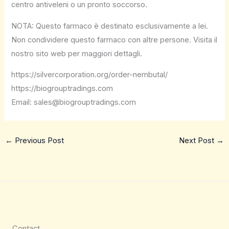
centro antiveleni o un pronto soccorso.
NOTA: Questo farmaco è destinato esclusivamente a lei.
Non condividere questo farmaco con altre persone. Visita il
nostro sito web per maggiori dettagli.
https://silvercorporation.org/order-nembutal/
https://biogrouptradings.com
Email: sales@biogrouptradings.com
←
Previous Post
Next Post
→
Contact