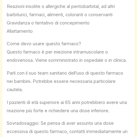
Reazioni insolite o allergiche al pentobarbital, ad altri
barbiturici, farmaci, alimenti, coloranti o conservanti
Gravidanza o tentativo di concepimento
Allattamento
Come devo usare questo farmaco?
Questo farmaco è per iniezione intramuscolare o
endovenosa. Viene somministrato in ospedale o in clinica.
Parli con il suo team sanitario dell’uso di questo farmaco
nei bambini. Potrebbe essere necessaria particolare
cautela.
I pazienti di età superiore ai 65 anni potrebbero avere una
reazione più forte e richiedere una dose inferiore.
Sovradosaggio: Se pensa di aver assunto una dose
eccessiva di questo farmaco, contatti immediatamente un