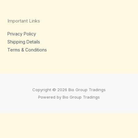
Important Links
Privacy Policy
Shipping Details
Terms & Conditions
Copyright © 2026 Bio Group Tradings
Powered by Bio Group Tradings