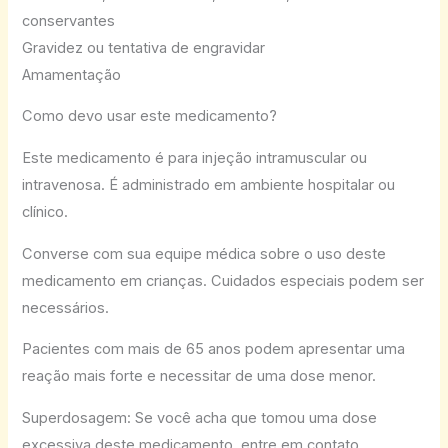
conservantes
Gravidez ou tentativa de engravidar
Amamentação
Como devo usar este medicamento?
Este medicamento é para injeção intramuscular ou
intravenosa. É administrado em ambiente hospitalar ou
clínico.
Converse com sua equipe médica sobre o uso deste
medicamento em crianças. Cuidados especiais podem ser
necessários.
Pacientes com mais de 65 anos podem apresentar uma
reação mais forte e necessitar de uma dose menor.
Superdosagem: Se você acha que tomou uma dose
excessiva deste medicamento, entre em contato