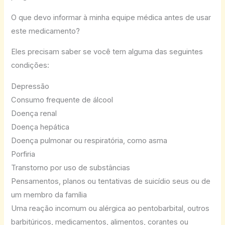
O que devo informar à minha equipe médica antes de usar
este medicamento?
Eles precisam saber se você tem alguma das seguintes
condições:
Depressão
Consumo frequente de álcool
Doença renal
Doença hepática
Doença pulmonar ou respiratória, como asma
Porfiria
Transtorno por uso de substâncias
Pensamentos, planos ou tentativas de suicídio seus ou de
um membro da família
Uma reação incomum ou alérgica ao pentobarbital, outros
barbitúricos, medicamentos, alimentos, corantes ou