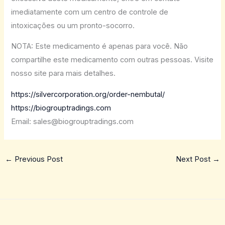
imediatamente com um centro de controle de
intoxicações ou um pronto-socorro.
NOTA: Este medicamento é apenas para você. Não
compartilhe este medicamento com outras pessoas. Visite
nosso site para mais detalhes.
https://silvercorporation.org/order-nembutal/
https://biogrouptradings.com
Email: sales@biogrouptradings.com
←
Previous Post
Next Post
→