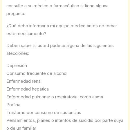
consulte a su médico o farmacéutico si tiene alguna
pregunta.
¿Qué debo informar a mi equipo médico antes de tomar
este medicamento?
Deben saber si usted padece alguna de las siguientes
afecciones:
Depresión
Consumo frecuente de alcohol
Enfermedad renal
Enfermedad hepática
Enfermedad pulmonar o respiratoria, como asma
Porfiria
Trastorno por consumo de sustancias
Pensamientos, planes o intentos de suicidio por parte suya
o de un familiar