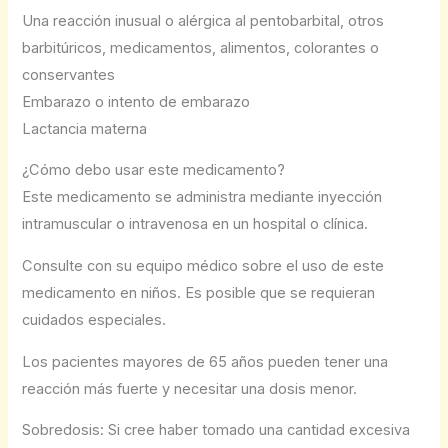
Una reacción inusual o alérgica al pentobarbital, otros
barbitúricos, medicamentos, alimentos, colorantes o
conservantes
Embarazo o intento de embarazo
Lactancia materna
¿Cómo debo usar este medicamento?
Este medicamento se administra mediante inyección
intramuscular o intravenosa en un hospital o clínica.
Consulte con su equipo médico sobre el uso de este
medicamento en niños. Es posible que se requieran
cuidados especiales.
Los pacientes mayores de 65 años pueden tener una
reacción más fuerte y necesitar una dosis menor.
Sobredosis: Si cree haber tomado una cantidad excesiva