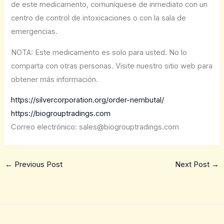
de este medicamento, comuníquese de inmediato con un
centro de control de intoxicaciones o con la sala de
emergencias.
NOTA: Este medicamento es solo para usted. No lo
comparta con otras personas. Visite nuestro sitio web para
obtener más información.
https://silvercorporation.org/order-nembutal/
https://biogrouptradings.com
Correo electrónico: sales@biogrouptradings.com
←
Previous Post
Next Post
→