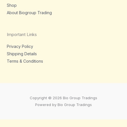
Shop
About Biogroup Trading
Important Links
Privacy Policy
Shipping Details
Terms & Conditions
Copyright © 2026 Bio Group Tradings
Powered by Bio Group Tradings