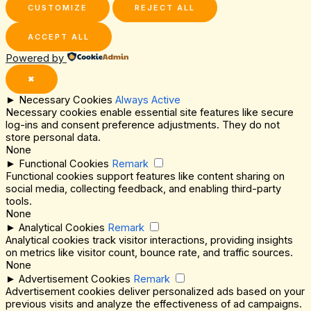
CUSTOMIZE
REJECT ALL
ACCEPT ALL
Powered by
✖
►
Necessary Cookies
Always Active
Necessary cookies enable essential site features like secure
log-ins and consent preference adjustments. They do not
store personal data.
None
►
Functional Cookies
Remark
Functional cookies support features like content sharing on
social media, collecting feedback, and enabling third-party
tools.
None
►
Analytical Cookies
Remark
Analytical cookies track visitor interactions, providing insights
on metrics like visitor count, bounce rate, and traffic sources.
None
►
Advertisement Cookies
Remark
Advertisement cookies deliver personalized ads based on your
previous visits and analyze the effectiveness of ad campaigns.