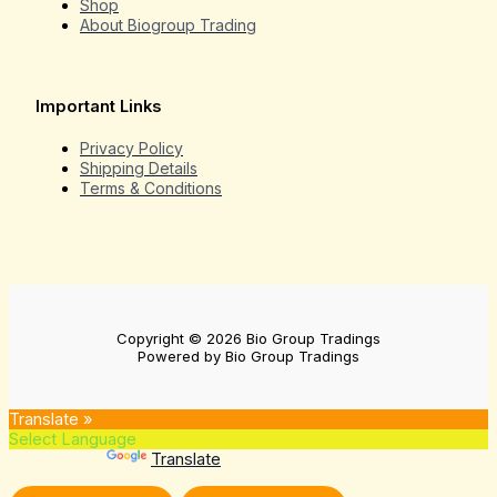
Shop
About Biogroup Trading
Important Links
Privacy Policy
Shipping Details
Terms & Conditions
Copyright © 2026 Bio Group Tradings
Powered by Bio Group Tradings
Translate »
Powered by
Translate