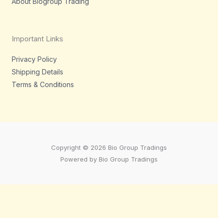
About Biogroup Trading
Important Links
Privacy Policy
Shipping Details
Terms & Conditions
Copyright © 2026 Bio Group Tradings
Powered by Bio Group Tradings