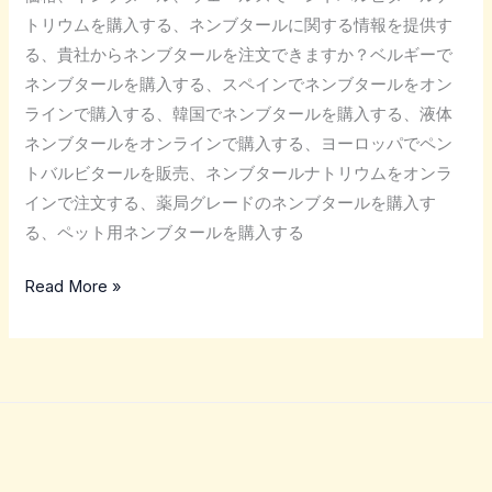
トリウムを購入する、ネンブタールに関する情報を提供す
る、貴社からネンブタールを注文できますか？ベルギーで
ネンブタールを購入する、スペインでネンブタールをオン
ラインで購入する、韓国でネンブタールを購入する、液体
ネンブタールをオンラインで購入する、ヨーロッパでペン
トバルビタールを販売、ネンブタールナトリウムをオンラ
インで注文する、薬局グレードのネンブタールを購入す
る、ペット用ネンブタールを購入する
Read More »