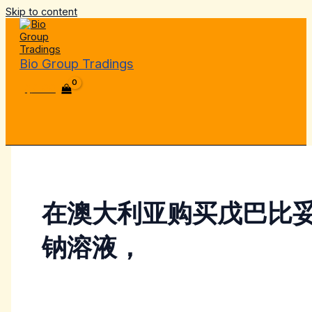
Skip to content
Bio Group Tradings
$
0.00
在澳大利亚购买戊巴比
钠溶液，