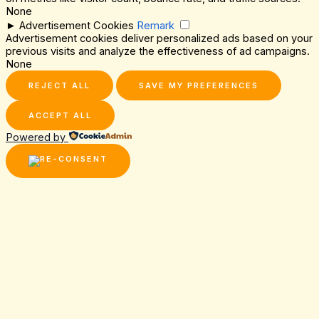
None
►
Advertisement Cookies
Remark
Advertisement cookies deliver personalized ads based on your
previous visits and analyze the effectiveness of ad campaigns.
None
REJECT ALL
SAVE MY PREFERENCES
ACCEPT ALL
Powered by