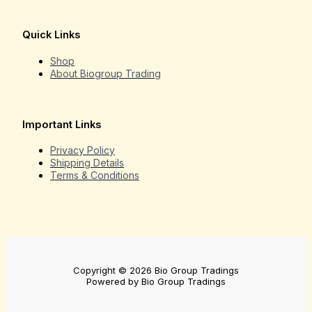
Quick Links
Shop
About Biogroup Trading
Important Links
Privacy Policy
Shipping Details
Terms & Conditions
Copyright © 2026 Bio Group Tradings
Powered by Bio Group Tradings