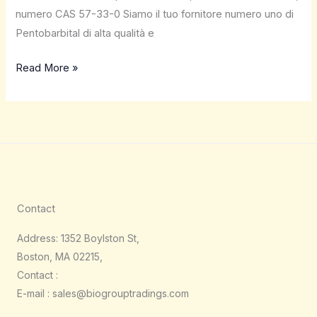
numero CAS 57-33-0 Siamo il tuo fornitore numero uno di
Pentobarbital di alta qualità e
Read More »
Contact
Address: 1352 Boylston St,
Boston, MA 02215,
Contact :
E-mail : sales@biogrouptradings.com