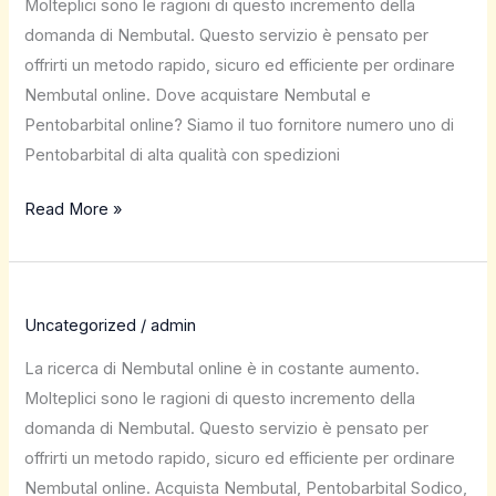
Molteplici sono le ragioni di questo incremento della
domanda di Nembutal. Questo servizio è pensato per
offrirti un metodo rapido, sicuro ed efficiente per ordinare
Nembutal online. Dove acquistare Nembutal e
Pentobarbital online? Siamo il tuo fornitore numero uno di
Pentobarbital di alta qualità con spedizioni
Read More »
Uncategorized
/
admin
La ricerca di Nembutal online è in costante aumento.
Molteplici sono le ragioni di questo incremento della
domanda di Nembutal. Questo servizio è pensato per
offrirti un metodo rapido, sicuro ed efficiente per ordinare
Nembutal online. Acquista Nembutal, Pentobarbital Sodico,