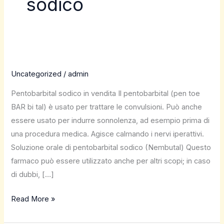
sodico
Uncategorized
/
admin
Pentobarbital sodico in vendita Il pentobarbital (pen toe
BAR bi tal) è usato per trattare le convulsioni. Può anche
essere usato per indurre sonnolenza, ad esempio prima di
una procedura medica. Agisce calmando i nervi iperattivi.
Soluzione orale di pentobarbital sodico (Nembutal) Questo
farmaco può essere utilizzato anche per altri scopi; in caso
di dubbi, […]
Read More »