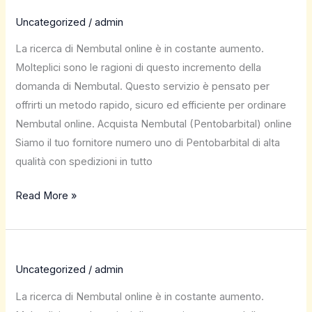
Uncategorized
/
admin
La ricerca di Nembutal online è in costante aumento.
Molteplici sono le ragioni di questo incremento della
domanda di Nembutal. Questo servizio è pensato per
offrirti un metodo rapido, sicuro ed efficiente per ordinare
Nembutal online. Acquista Nembutal (Pentobarbital) online
Siamo il tuo fornitore numero uno di Pentobarbital di alta
qualità con spedizioni in tutto
Read More »
Uncategorized
/
admin
La ricerca di Nembutal online è in costante aumento.