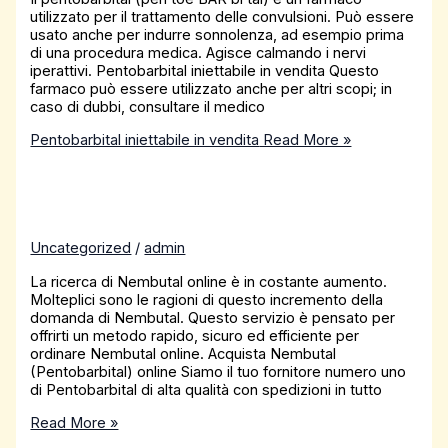
utilizzato per il trattamento delle convulsioni. Può essere
usato anche per indurre sonnolenza, ad esempio prima
di una procedura medica. Agisce calmando i nervi
iperattivi. Pentobarbital iniettabile in vendita Questo
farmaco può essere utilizzato anche per altri scopi; in
caso di dubbi, consultare il medico
Pentobarbital iniettabile in vendita
Read More »
Uncategorized
/
admin
La ricerca di Nembutal online è in costante aumento.
Molteplici sono le ragioni di questo incremento della
domanda di Nembutal. Questo servizio è pensato per
offrirti un metodo rapido, sicuro ed efficiente per
ordinare Nembutal online. Acquista Nembutal
(Pentobarbital) online Siamo il tuo fornitore numero uno
di Pentobarbital di alta qualità con spedizioni in tutto
Read More »