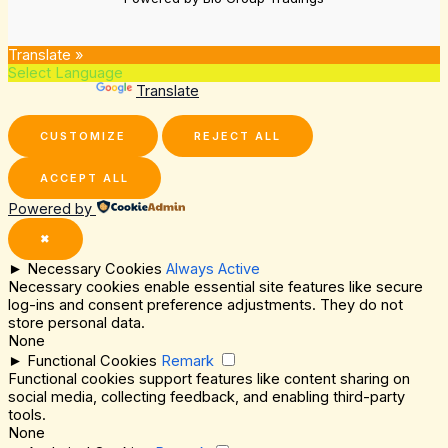
Translate »
Powered by
Translate
CUSTOMIZE
REJECT ALL
ACCEPT ALL
Powered by
✖
►
Necessary Cookies
Always Active
Necessary cookies enable essential site features like secure
log-ins and consent preference adjustments. They do not
store personal data.
None
►
Functional Cookies
Remark
Functional cookies support features like content sharing on
social media, collecting feedback, and enabling third-party
tools.
None