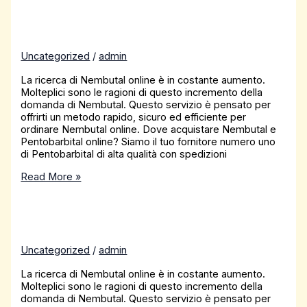
Uncategorized
/
admin
La ricerca di Nembutal online è in costante aumento.
Molteplici sono le ragioni di questo incremento della
domanda di Nembutal. Questo servizio è pensato per
offrirti un metodo rapido, sicuro ed efficiente per
ordinare Nembutal online. Dove acquistare Nembutal e
Pentobarbital online? Siamo il tuo fornitore numero uno
di Pentobarbital di alta qualità con spedizioni
Read More »
Uncategorized
/
admin
La ricerca di Nembutal online è in costante aumento.
Molteplici sono le ragioni di questo incremento della
domanda di Nembutal. Questo servizio è pensato per