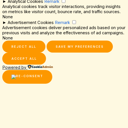
►
Analytical Cookies
Remark
Analytical cookies track visitor interactions, providing insights
on metrics like visitor count, bounce rate, and traffic sources.
None
►
Advertisement Cookies
Remark
Advertisement cookies deliver personalized ads based on your
previous visits and analyze the effectiveness of ad campaigns.
None
REJECT ALL
SAVE MY PREFERENCES
ACCEPT ALL
Powered by