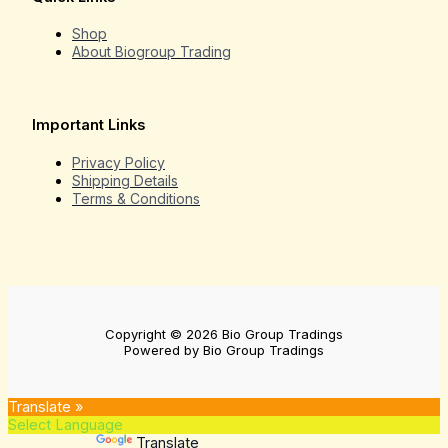
Shop
About Biogroup Trading
Important Links
Privacy Policy
Shipping Details
Terms & Conditions
Copyright © 2026 Bio Group Tradings
Powered by Bio Group Tradings
Translate »
Powered by
Translate