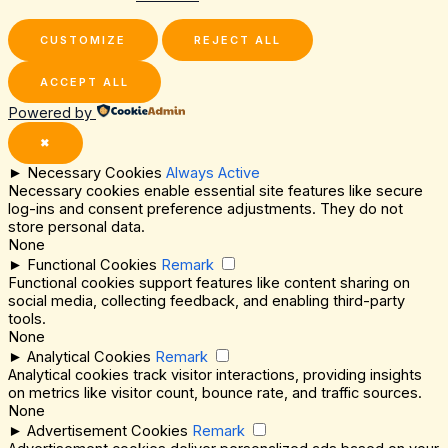
CUSTOMIZE
REJECT ALL
ACCEPT ALL
Powered by
✖
►
Necessary Cookies
Always Active
Necessary cookies enable essential site features like secure
log-ins and consent preference adjustments. They do not
store personal data.
None
►
Functional Cookies
Remark
Functional cookies support features like content sharing on
social media, collecting feedback, and enabling third-party
tools.
None
►
Analytical Cookies
Remark
Analytical cookies track visitor interactions, providing insights
on metrics like visitor count, bounce rate, and traffic sources.
None
►
Advertisement Cookies
Remark