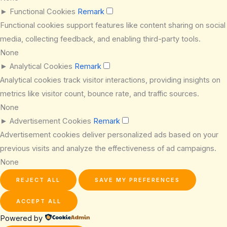
►
Functional Cookies
Remark
Functional cookies support features like content sharing on social
media, collecting feedback, and enabling third-party tools.
None
►
Analytical Cookies
Remark
Analytical cookies track visitor interactions, providing insights on
metrics like visitor count, bounce rate, and traffic sources.
None
►
Advertisement Cookies
Remark
Advertisement cookies deliver personalized ads based on your
previous visits and analyze the effectiveness of ad campaigns.
None
REJECT ALL
SAVE MY PREFERENCES
ACCEPT ALL
Powered by