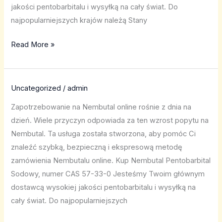
jakości pentobarbitalu i wysyłką na cały świat. Do
najpopularniejszych krajów należą Stany
Read More »
Uncategorized
/
admin
Zapotrzebowanie na Nembutal online rośnie z dnia na
dzień. Wiele przyczyn odpowiada za ten wzrost popytu na
Nembutal. Ta usługa została stworzona, aby pomóc Ci
znaleźć szybką, bezpieczną i ekspresową metodę
zamówienia Nembutalu online. Kup Nembutal Pentobarbital
Sodowy, numer CAS 57-33-0 Jesteśmy Twoim głównym
dostawcą wysokiej jakości pentobarbitalu i wysyłką na
cały świat. Do najpopularniejszych