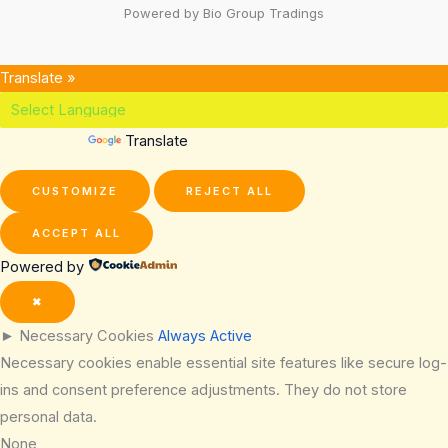
Powered by Bio Group Tradings
Translate »
Powered by
Translate
CUSTOMIZE
REJECT ALL
ACCEPT ALL
Powered by
✖
►
Necessary Cookies
Always Active
Necessary cookies enable essential site features like secure log-
ins and consent preference adjustments. They do not store
personal data.
None