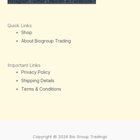
Instagram
Twitter
Linkedin-in
Facebook-f
Quick Links
Shop
About Biogroup Trading
Important Links
Privacy Policy
Shipping Details
Terms & Conditions
Copyright © 2026 Bio Group Tradings