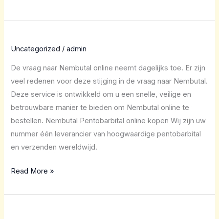
Uncategorized
/
admin
De vraag naar Nembutal online neemt dagelijks toe. Er zijn
veel redenen voor deze stijging in de vraag naar Nembutal.
Deze service is ontwikkeld om u een snelle, veilige en
betrouwbare manier te bieden om Nembutal online te
bestellen. Nembutal Pentobarbital online kopen Wij zijn uw
nummer één leverancier van hoogwaardige pentobarbital
en verzenden wereldwijd.
Read More »