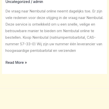
Uncategorized
/
admin
De vraag naar Nembutal online neemt dagelijks toe. Er zijn
vele redenen voor deze stijging in de vraag naar Nembutal.
Deze service is ontwikkeld om u een snelle, veilige en
betrouwbare manier te bieden om Nembutal online te
bestellen. Koop Nembutal (natriumpentobarbital, CAS-
nummer 57-33-0) Wij zijn uw nummer één leverancier van
hoogwaardige pentobarbital en verzenden
Read More »