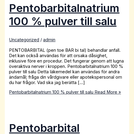
Pentobarbitalnatrium
100 % pulver till salu
Uncategorized
/
admin
PENTOBARBITAL (pen toe BAR bi tal) behandlar anfall.
Det kan också användas för att orsaka dåsighet,
inklusive före en procedur. Det fungerar genom att lugna
överaktiva nerver i kroppen. Pentobarbitalnatrium 100 %
pulver till salu Detta läkemedel kan användas för andra
ändamål; fråga din vårdgivare eller apotekspersonal om
du har frågor. Vad ska jag berätta […]
Pentobarbitalnatrium 100 % pulver till salu
Read More »
Pentobarbital