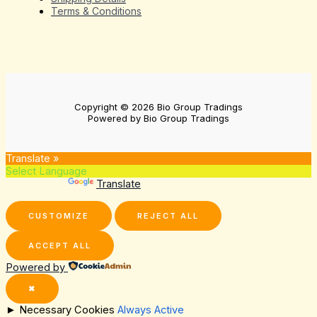
Terms & Conditions
Copyright © 2026 Bio Group Tradings
Powered by Bio Group Tradings
Translate »
Powered by
Translate
CUSTOMIZE
REJECT ALL
ACCEPT ALL
Powered by
✖
►
Necessary Cookies
Always Active