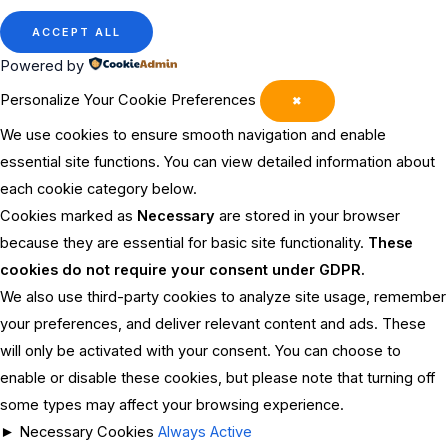
ACCEPT ALL
Powered by
Personalize Your Cookie Preferences
✖
We use cookies to ensure smooth navigation and enable
essential site functions. You can view detailed information about
each cookie category below.
Cookies marked as
Necessary
are stored in your browser
because they are essential for basic site functionality.
These
cookies do not require your consent under GDPR.
We also use third-party cookies to analyze site usage, remember
your preferences, and deliver relevant content and ads. These
will only be activated with your consent. You can choose to
enable or disable these cookies, but please note that turning off
some types may affect your browsing experience.
►
Necessary Cookies
Always Active