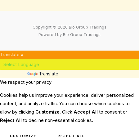
Copyright © 2026 Bio Group Tradings
Powered by Bio Group Tradings
Translate »
Powered by
Translate
We respect your privacy
Cookies help us improve your experience, deliver personalized
content, and analyze traffic. You can choose which cookies to
allow by clicking
Customize
. Click
Accept All
to consent or
Reject All
to decline non-essential cookies.
CUSTOMIZE
REJECT ALL