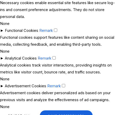
Necessary cookies enable essential site features like secure log-
ins and consent preference adjustments. They do not store
personal data.
None
►
Functional Cookies
Remark
Functional cookies support features like content sharing on social
media, collecting feedback, and enabling third-party tools.
None
►
Analytical Cookies
Remark
Analytical cookies track visitor interactions, providing insights on
metrics like visitor count, bounce rate, and traffic sources.
None
►
Advertisement Cookies
Remark
Advertisement cookies deliver personalized ads based on your
previous visits and analyze the effectiveness of ad campaigns.
None