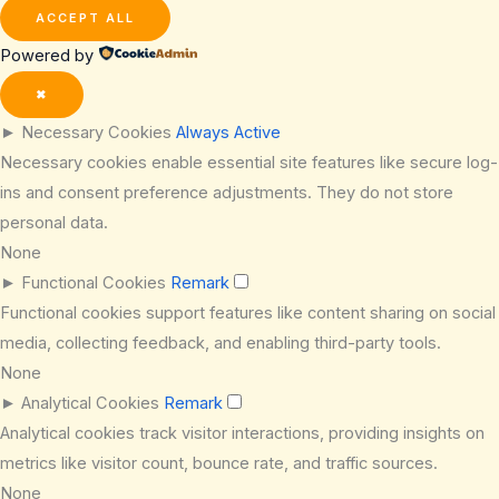
ACCEPT ALL
Powered by
✖
►
Necessary Cookies
Always Active
Necessary cookies enable essential site features like secure log-
ins and consent preference adjustments. They do not store
personal data.
None
►
Functional Cookies
Remark
Functional cookies support features like content sharing on social
media, collecting feedback, and enabling third-party tools.
None
►
Analytical Cookies
Remark
Analytical cookies track visitor interactions, providing insights on
metrics like visitor count, bounce rate, and traffic sources.
None