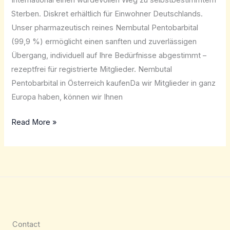
Sterben. Diskret erhältlich für Einwohner Deutschlands.
Unser pharmazeutisch reines Nembutal Pentobarbital
(99,9 %) ermöglicht einen sanften und zuverlässigen
Übergang, individuell auf Ihre Bedürfnisse abgestimmt –
rezeptfrei für registrierte Mitglieder. Nembutal
Pentobarbital in Österreich kaufenDa wir Mitglieder in ganz
Europa haben, können wir Ihnen
Read More »
Contact