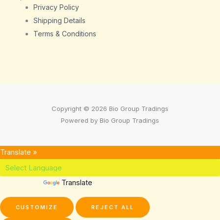
Privacy Policy
Shipping Details
Terms & Conditions
Copyright © 2026 Bio Group Tradings
Powered by Bio Group Tradings
Translate »
Powered by
Translate
CUSTOMIZE
REJECT ALL