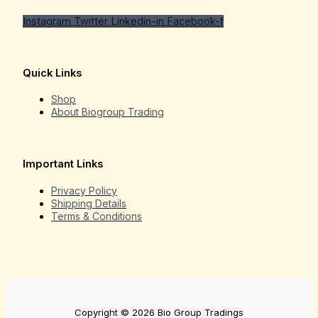
Instagram
Twitter
Linkedin-in
Facebook-f
Quick Links
Shop
About Biogroup Trading
Important Links
Privacy Policy
Shipping Details
Terms & Conditions
Copyright © 2026 Bio Group Tradings