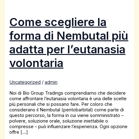
Come scegliere la
forma di Nembutal più
adatta per l’eutanasia
volontaria
Uncategorized
/
admin
Noi di Bio Group Tradings comprendiamo che decidere
come affrontare l’eutanasia volontaria è una delle scelte
più personali che si possano fare. Per coloro che
considerano il Nembutal (pentobarbital) come parte di
questo percorso, la forma in cui viene somministrato –
polvere, soluzione orale, soluzione iniettabile o
compresse – può influenzare l’esperienza. Ogni opzione
offre […]