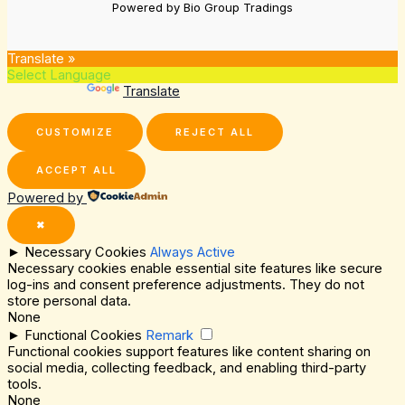
Powered by Bio Group Tradings
Translate »
Powered by
Translate
CUSTOMIZE
REJECT ALL
ACCEPT ALL
Powered by
✖
►
Necessary Cookies
Always Active
Necessary cookies enable essential site features like secure
log-ins and consent preference adjustments. They do not
store personal data.
None
►
Functional Cookies
Remark
Functional cookies support features like content sharing on
social media, collecting feedback, and enabling third-party
tools.
None