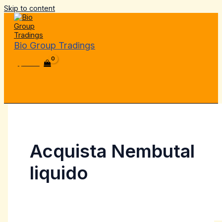
Skip to content
Bio Group Tradings
$
0.00
Acquista Nembutal
liquido