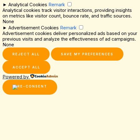
►
Analytical Cookies
Remark
Analytical cookies track visitor interactions, providing insights
on metrics like visitor count, bounce rate, and traffic sources.
None
►
Advertisement Cookies
Remark
Advertisement cookies deliver personalized ads based on your
previous visits and analyze the effectiveness of ad campaigns.
None
REJECT ALL
SAVE MY PREFERENCES
ACCEPT ALL
Powered by