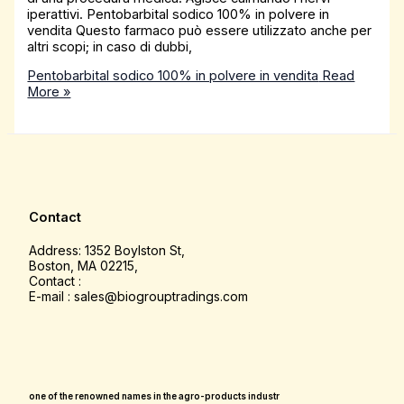
iperattivi. Pentobarbital sodico 100% in polvere in
vendita Questo farmaco può essere utilizzato anche per
altri scopi; in caso di dubbi,
Pentobarbital sodico 100% in polvere in vendita
Read
More »
Contact
Address: 1352 Boylston St,
Boston, MA 02215,
Contact :
E-mail : sales@biogrouptradings.com
one of the renowned names in the agro-products industr