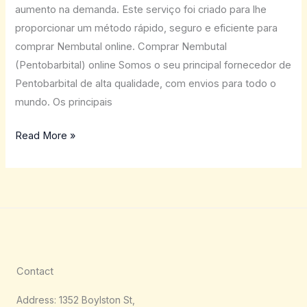
aumento na demanda. Este serviço foi criado para lhe
proporcionar um método rápido, seguro e eficiente para
comprar Nembutal online. Comprar Nembutal
(Pentobarbital) online Somos o seu principal fornecedor de
Pentobarbital de alta qualidade, com envios para todo o
mundo. Os principais
Read More »
Contact
Address: 1352 Boylston St,