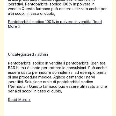
iperattivi. Pentobarbital sodico 100% in polvere in
vendita Questo farmaco può essere utilizzato anche per
altri scopi; in caso di dubbi,
Pentobarbital sodico 100% in polvere in vendita
Read
More »
Uncategorized
/
admin
Pentobarbital sodico in vendita Il pentobarbital (pen toe
BAR bi tal) è usato per trattare le convulsioni. Può anche
essere usato per indurre sonnolenza, ad esempio prima
di una procedura medica. Agisce calmando i nervi
iperattivi. Soluzione orale di pentobarbital sodico
(Nembutal) Questo farmaco può essere utilizzato anche
per altri scopi; in caso di dubbi,
Read More »