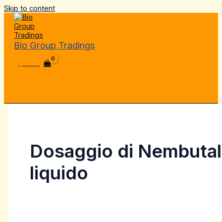
Skip to content
Bio Group Tradings
$
0.00
Dosaggio di Nembutal
liquido