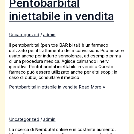
Pentobarbital
iniettabile in vendita
Uncategorized
/
admin
Il pentobarbital (pen toe BAR bi tal) è un farmaco
utilizzato per il trattamento delle convulsioni. Può essere
usato anche per indurre sonnolenza, ad esempio prima
di una procedura medica. Agisce calmando i nervi
iperattivi. Pentobarbital iniettabile in vendita Questo
farmaco può essere utilizzato anche per altri scopi; in
caso di dubbi, consultare il medico
Pentobarbital iniettabile in vendita
Read More »
Uncategorized
/
admin
La ricerca di Nembutal online è in costante aumento.