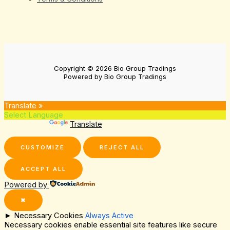
Copyright © 2026 Bio Group Tradings
Powered by Bio Group Tradings
Translate »
Powered by
Translate
CUSTOMIZE
REJECT ALL
ACCEPT ALL
Powered by
✖
►
Necessary Cookies
Always Active
Necessary cookies enable essential site features like secure