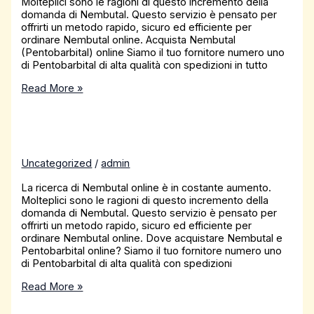
Molteplici sono le ragioni di questo incremento della
domanda di Nembutal. Questo servizio è pensato per
offrirti un metodo rapido, sicuro ed efficiente per
ordinare Nembutal online. Acquista Nembutal
(Pentobarbital) online Siamo il tuo fornitore numero uno
di Pentobarbital di alta qualità con spedizioni in tutto
Read More »
Uncategorized
/
admin
La ricerca di Nembutal online è in costante aumento.
Molteplici sono le ragioni di questo incremento della
domanda di Nembutal. Questo servizio è pensato per
offrirti un metodo rapido, sicuro ed efficiente per
ordinare Nembutal online. Dove acquistare Nembutal e
Pentobarbital online? Siamo il tuo fornitore numero uno
di Pentobarbital di alta qualità con spedizioni
Read More »