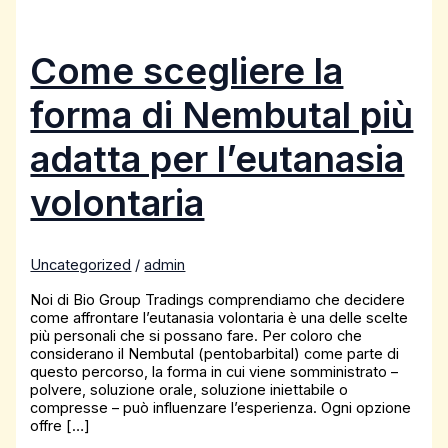
Come scegliere la
forma di Nembutal più
adatta per l’eutanasia
volontaria
Uncategorized
/
admin
Noi di Bio Group Tradings comprendiamo che decidere
come affrontare l’eutanasia volontaria è una delle scelte
più personali che si possano fare. Per coloro che
considerano il Nembutal (pentobarbital) come parte di
questo percorso, la forma in cui viene somministrato –
polvere, soluzione orale, soluzione iniettabile o
compresse – può influenzare l’esperienza. Ogni opzione
offre […]