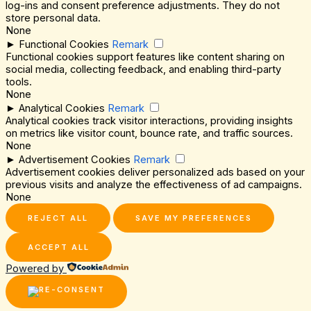
log-ins and consent preference adjustments. They do not
store personal data.
None
►
Functional Cookies
Remark
Functional cookies support features like content sharing on
social media, collecting feedback, and enabling third-party
tools.
None
►
Analytical Cookies
Remark
Analytical cookies track visitor interactions, providing insights
on metrics like visitor count, bounce rate, and traffic sources.
None
►
Advertisement Cookies
Remark
Advertisement cookies deliver personalized ads based on your
previous visits and analyze the effectiveness of ad campaigns.
None
REJECT ALL
SAVE MY PREFERENCES
ACCEPT ALL
Powered by