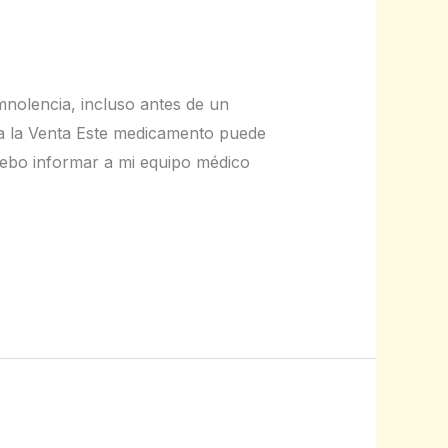
mnolencia, incluso antes de un
 a la Venta Este medicamento puede
 debo informar a mi equipo médico