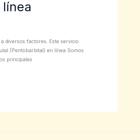
 línea
 diversos factores. Este servicio
tal (Pentobarbital) en línea Somos
os principales