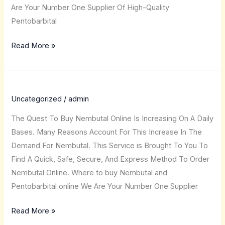
Are Your Number One Supplier Of High-Quality
Pentobarbital
Read More »
Uncategorized
/
admin
The Quest To Buy Nembutal Online Is Increasing On A Daily
Bases. Many Reasons Account For This Increase In The
Demand For Nembutal. This Service is Brought To You To
Find A Quick, Safe, Secure, And Express Method To Order
Nembutal Online. Where to buy Nembutal and
Pentobarbital online We Are Your Number One Supplier
Read More »