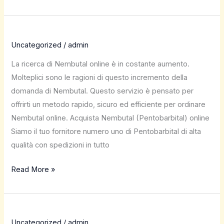
Uncategorized
/
admin
La ricerca di Nembutal online è in costante aumento.
Molteplici sono le ragioni di questo incremento della
domanda di Nembutal. Questo servizio è pensato per
offrirti un metodo rapido, sicuro ed efficiente per ordinare
Nembutal online. Acquista Nembutal (Pentobarbital) online
Siamo il tuo fornitore numero uno di Pentobarbital di alta
qualità con spedizioni in tutto
Read More »
Uncategorized
/
admin