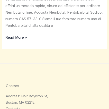
offrirti un metodo rapido, sicuro ed efficiente per ordinare
Nembutal online. Acquista Nembutal, Pentobarbital Sodico,
numero CAS 57-33-0 Siamo il tuo fornitore numero uno di
Pentobarbital di alta qualità e
Read More »
Contact
Address: 1352 Boylston St,
Boston, MA 02215,
Contact :