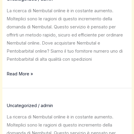
La ricerca di Nembutal online è in costante aumento.
Molteplici sono le ragioni di questo incremento della
domanda di Nembutal. Questo servizio è pensato per
offrirti un metodo rapido, sicuro ed efficiente per ordinare
Nembutal online. Dove acquistare Nembutal e
Pentobarbital online? Siamo il tuo fornitore numero uno di
Pentobarbital di alta qualità con spedizioni
Read More »
Uncategorized
/
admin
La ricerca di Nembutal online è in costante aumento.
Molteplici sono le ragioni di questo incremento della
domanda di Nembutal. Questo servizio è pensato per