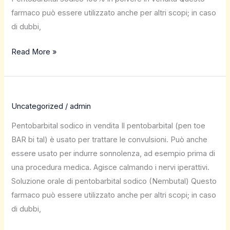
farmaco può essere utilizzato anche per altri scopi; in caso
di dubbi,
Read More »
Uncategorized
/
admin
Pentobarbital sodico in vendita Il pentobarbital (pen toe
BAR bi tal) è usato per trattare le convulsioni. Può anche
essere usato per indurre sonnolenza, ad esempio prima di
una procedura medica. Agisce calmando i nervi iperattivi.
Soluzione orale di pentobarbital sodico (Nembutal) Questo
farmaco può essere utilizzato anche per altri scopi; in caso
di dubbi,